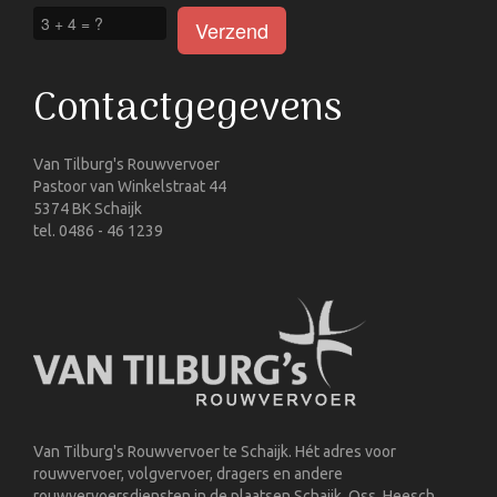
Contactgegevens
Van Tilburg's Rouwvervoer
Pastoor van Winkelstraat 44
5374 BK Schaijk
tel. 0486 - 46 1239
Van Tilburg's Rouwvervoer te Schaijk. Hét adres voor
rouwvervoer, volgvervoer, dragers en andere
rouwvervoersdiensten in de plaatsen Schaijk, Oss, Heesch,