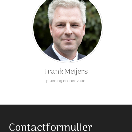
Frank Meijers
planning en innovatie
Contactformulier