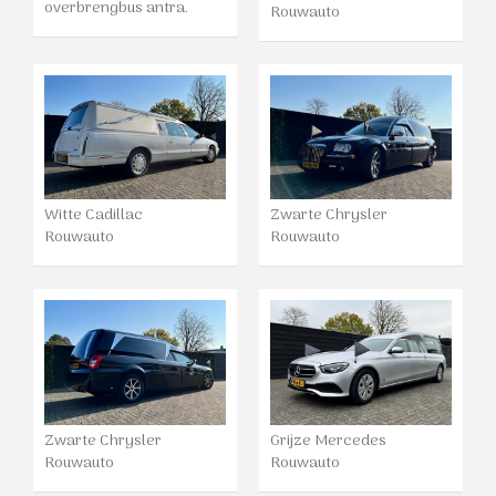
overbrengbus antra.
Rouwauto
Witte Cadillac
Zwarte Chrysler
Rouwauto
Rouwauto
Zwarte Chrysler
Grijze Mercedes
Rouwauto
Rouwauto