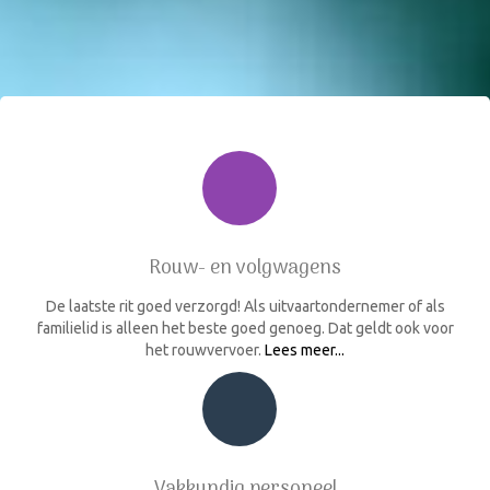
Rouw- en volgwagens
De laatste rit goed verzorgd! Als uitvaartondernemer of als
familielid is alleen het beste goed genoeg. Dat geldt ook voor
het rouwvervoer.
Lees meer...
Vakkundig personeel