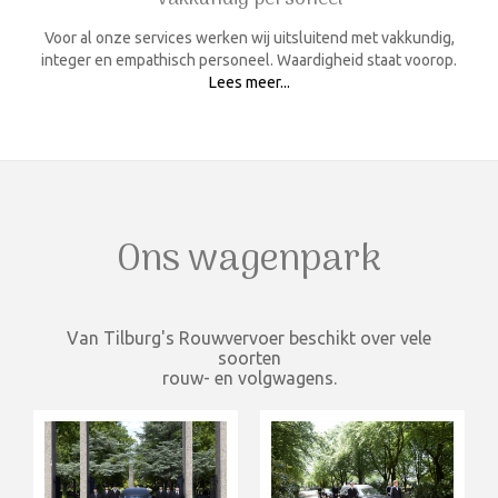
Voor al onze services werken wij uitsluitend met vakkundig,
integer en empathisch personeel. Waardigheid staat voorop.
Lees meer...
Ons wagenpark
Van Tilburg's Rouwvervoer beschikt over vele
soorten
rouw- en volgwagens.