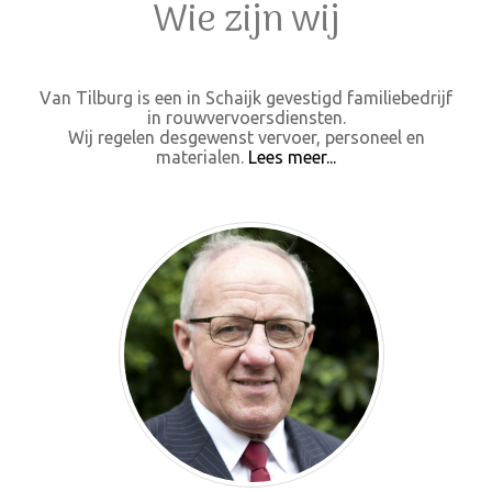
Wie zijn wij
Van Tilburg is een in Schaijk gevestigd familiebedrijf
in rouwvervoersdiensten.
Wij regelen desgewenst vervoer, personeel en
materialen.
Lees meer...