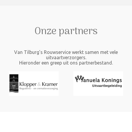
Onze partners
Van Tilburg's Rouwservice werkt samen met vele
uitvaartverzorgers.
Hieronder een greep uit ons partnerbestand.