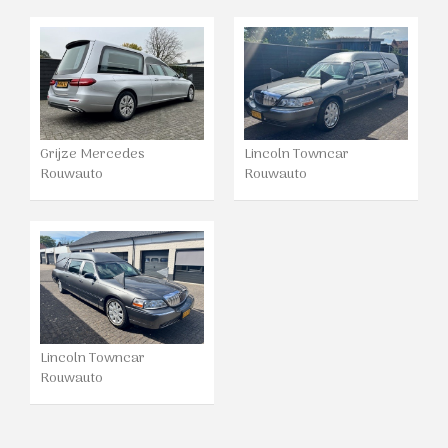
Grijze Mercedes
Lincoln Towncar
Rouwauto
Rouwauto
Lincoln Towncar
Rouwauto