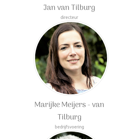
Jan van Tilburg
directeur
Marijke Meijers - van
Tilburg
bedrijfsvoering